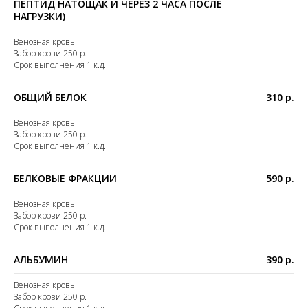
ПЕПТИД НАТОЩАК И ЧЕРЕЗ 2 ЧАСА ПОСЛЕ
НАГРУЗКИ)
Венозная кровь
Забор крови 250 р.
Срок выполнения 1 к.д.
ОБЩИЙ БЕЛОК
310 р.
Венозная кровь
Забор крови 250 р.
Срок выполнения 1 к.д.
БЕЛКОВЫЕ ФРАКЦИИ
590 р.
Венозная кровь
Забор крови 250 р.
Срок выполнения 1 к.д.
АЛЬБУМИН
390 р.
Венозная кровь
Забор крови 250 р.