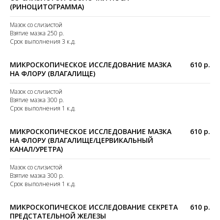
(РИНОЦИТОГРАММА)
Мазок со слизистой
Взятие мазка 250 р.
Срок выполнения 3 к.д.
МИКРОСКОПИЧЕСКОЕ ИССЛЕДОВАНИЕ МАЗКА
610 р.
НА ФЛОРУ (ВЛАГАЛИЩЕ)
Мазок со слизистой
Взятие мазка 300 р.
Срок выполнения 1 к.д.
МИКРОСКОПИЧЕСКОЕ ИССЛЕДОВАНИЕ МАЗКА
610 р.
НА ФЛОРУ (ВЛАГАЛИЩЕ/ЦЕРВИКАЛЬНЫЙ
КАНАЛ/УРЕТРА)
Мазок со слизистой
Взятие мазка 300 р.
Срок выполнения 1 к.д.
МИКРОСКОПИЧЕСКОЕ ИССЛЕДОВАНИЕ СЕКРЕТА
610 р.
ПРЕДСТАТЕЛЬНОЙ ЖЕЛЕЗЫ