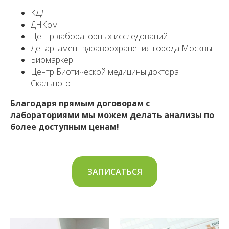
КДЛ
ДНКом
Центр лабораторных исследований
Департамент здравоохранения города Москвы
Биомаркер
Центр Биотической медицины доктора
Скального
Благодаря прямым договорам с
лабораториями мы можем делать анализы по
более доступным ценам!
ЗАПИСАТЬСЯ