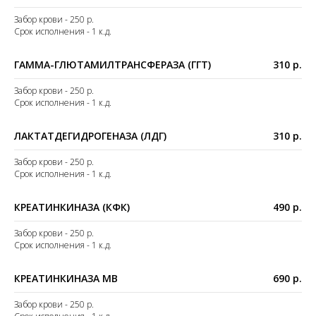
Забор крови - 250 р.
Срок исполнения - 1 к.д.
ГАММА-ГЛЮТАМИЛТРАНСФЕРАЗА (ГГТ)
310 р.
Забор крови - 250 р.
Срок исполнения - 1 к.д.
ЛАКТАТДЕГИДРОГЕНАЗА (ЛДГ)
310 р.
Забор крови - 250 р.
Срок исполнения - 1 к.д.
КРЕАТИНКИНАЗА (КФК)
490 р.
Забор крови - 250 р.
Срок исполнения - 1 к.д.
КРЕАТИНКИНАЗА MB
690 р.
Забор крови - 250 р.