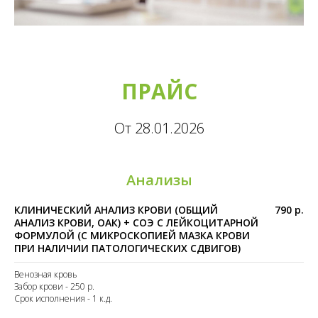
ПРАЙС
От 28.01.2026
Анализы
КЛИНИЧЕСКИЙ АНАЛИЗ КРОВИ (ОБЩИЙ
790 р.
АНАЛИЗ КРОВИ, ОАК) + СОЭ С ЛЕЙКОЦИТАРНОЙ
ФОРМУЛОЙ (С МИКРОСКОПИЕЙ МАЗКА КРОВИ
ПРИ НАЛИЧИИ ПАТОЛОГИЧЕСКИХ СДВИГОВ)
Венозная кровь
Забор крови - 250 р.
Срок исполнения - 1 к.д.