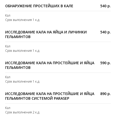
ОБНАРУЖЕНИЕ ПРОСТЕЙШИХ В КАЛЕ
540 р.
Кал
Срок выполнения 1 к.д.
ИССЛЕДОВАНИЕ КАЛА НА ЯЙЦА И ЛИЧИНКИ
540 р.
ГЕЛЬМИНТОВ
Кал
Срок выполнения 1 к.д.
ИССЛЕДОВАНИЕ КАЛА НА ПРОСТЕЙШИЕ И ЯЙЦА
590 р.
ГЕЛЬМИНТОВ
Кал
Срок выполнения 1 к.д.
ИССЛЕДОВАНИЕ КАЛА НА ПРОСТЕЙШИЕ И ЯЙЦА
890 р.
ГЕЛЬМИНТОВ СИСТЕМОЙ PARASEP
Кал
Срок выполнения 2 к.д.