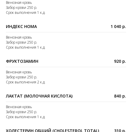
Венозная кровь
Забор крови 250 р.
Срок выполнения 1 к.д.
ИНДЕКС HOMA
1 040 р.
Венозная кровь
Забор крови 250 р.
Срок выполнения 1 к.д.
ФРУКТОЗАМИН
920 р.
Венозная кровь
Забор крови 250 р.
Срок выполнения 2 к.д.
ЛАКТАТ (МОЛОЧНАЯ КИСЛОТА)
840 р.
Венозная кровь
Забор крови 250 р.
Срок выполнения 1 к.д.
ХОЛЕСТЕРИН ОБЩИЙ (CHOLESTEROL TOTAL)
310 р.