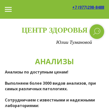
+7 (977)298-8488
ЦЕНТР ЗДОРОВЬЯ
________________
Юлии Тумановой
АНАЛИЗЫ
Анализы по доступным ценам!
Выполняем более 3000 видов анализов, при
самых различных патологиях.
Сотрудничаем с известными и надежными
лабораториями: