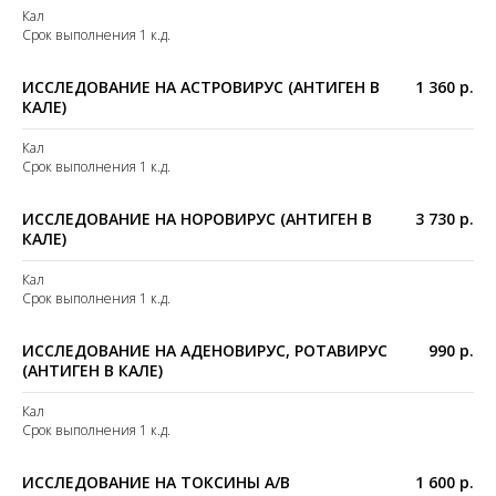
Кал
Срок выполнения 1 к.д.
ИССЛЕДОВАНИЕ НА АСТРОВИРУС (АНТИГЕН В
1 360 р.
КАЛЕ)
Кал
Срок выполнения 1 к.д.
ИССЛЕДОВАНИЕ НА НОРОВИРУС (АНТИГЕН В
3 730 р.
КАЛЕ)
Кал
Срок выполнения 1 к.д.
ИССЛЕДОВАНИЕ НА АДЕНОВИРУС, РОТАВИРУС
990 р.
(АНТИГЕН В КАЛЕ)
Кал
Срок выполнения 1 к.д.
ИССЛЕДОВАНИЕ НА ТОКСИНЫ A/B
1 600 р.