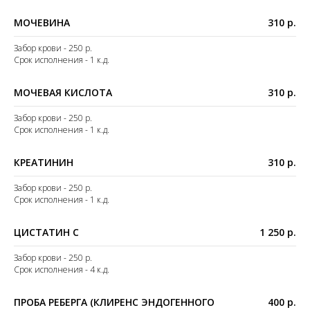
МОЧЕВИНА
310 р.
Забор крови - 250 р.
Срок исполнения - 1 к.д.
МОЧЕВАЯ КИСЛОТА
310 р.
Забор крови - 250 р.
Срок исполнения - 1 к.д.
КРЕАТИНИН
310 р.
Забор крови - 250 р.
Срок исполнения - 1 к.д.
ЦИСТАТИН С
1 250 р.
Забор крови - 250 р.
Срок исполнения - 4 к.д.
ПРОБА РЕБЕРГА (КЛИРЕНС ЭНДОГЕННОГО
400 р.