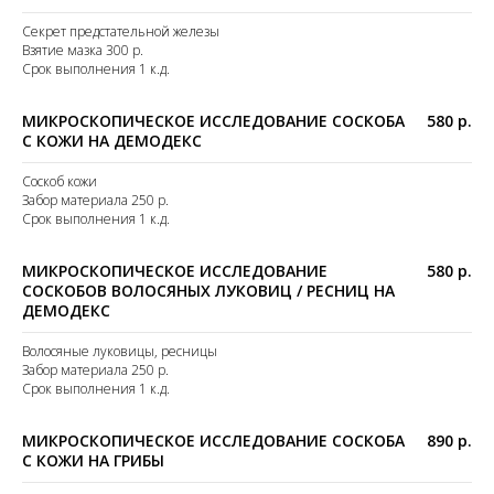
Секрет предстательной железы
Взятие мазка 300 р.
Срок выполнения 1 к.д.
МИКРОСКОПИЧЕСКОЕ ИССЛЕДОВАНИЕ СОСКОБА
580 р.
С КОЖИ НА ДЕМОДЕКС
Соскоб кожи
Забор материала 250 р.
Срок выполнения 1 к.д.
МИКРОСКОПИЧЕСКОЕ ИССЛЕДОВАНИЕ
580 р.
СОСКОБОВ ВОЛОСЯНЫХ ЛУКОВИЦ / РЕСНИЦ НА
ДЕМОДЕКС
Волосяные луковицы, ресницы
Забор материала 250 р.
Срок выполнения 1 к.д.
МИКРОСКОПИЧЕСКОЕ ИССЛЕДОВАНИЕ СОСКОБА
890 р.
С КОЖИ НА ГРИБЫ