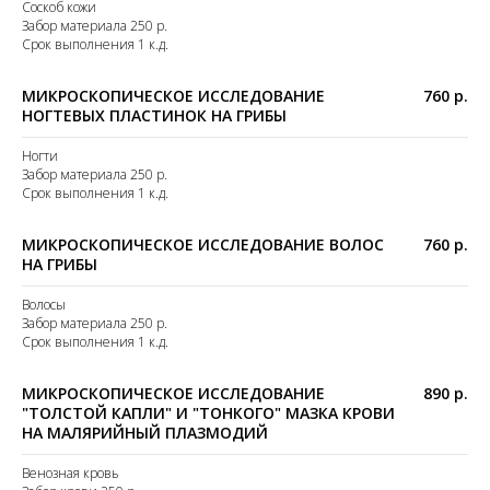
Соскоб кожи
Забор материала 250 р.
Срок выполнения 1 к.д.
МИКРОСКОПИЧЕСКОЕ ИССЛЕДОВАНИЕ
760 р.
НОГТЕВЫХ ПЛАСТИНОК НА ГРИБЫ
Ногти
Забор материала 250 р.
Срок выполнения 1 к.д.
МИКРОСКОПИЧЕСКОЕ ИССЛЕДОВАНИЕ ВОЛОС
760 р.
НА ГРИБЫ
Волосы
Забор материала 250 р.
Срок выполнения 1 к.д.
МИКРОСКОПИЧЕСКОЕ ИССЛЕДОВАНИЕ
890 р.
"ТОЛСТОЙ КАПЛИ" И "ТОНКОГО" МАЗКА КРОВИ
НА МАЛЯРИЙНЫЙ ПЛАЗМОДИЙ
Венозная кровь