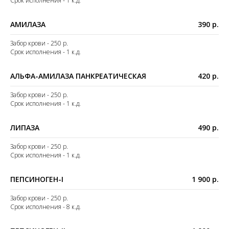
Срок исполнения - 1 к.д.
АМИЛАЗА
390 р.
Забор крови - 250 р.
Срок исполнения - 1 к.д.
АЛЬФА-АМИЛАЗА ПАНКРЕАТИЧЕСКАЯ
420 р.
Забор крови - 250 р.
Срок исполнения - 1 к.д.
ЛИПАЗА
490 р.
Забор крови - 250 р.
Срок исполнения - 1 к.д.
ПЕПСИНОГЕН-I
1 900 р.
Забор крови - 250 р.
Срок исполнения - 8 к.д.