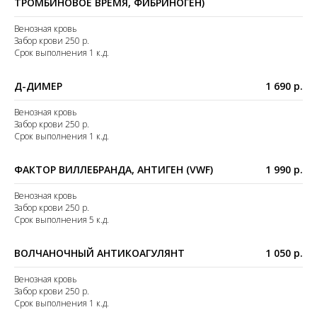
ТРОМБИНОВОЕ ВРЕМЯ, ФИБРИНОГЕН)
Венозная кровь
Забор крови 250 р.
Срок выполнения 1 к.д.
Д-ДИМЕР
1 690 р.
Венозная кровь
Забор крови 250 р.
Срок выполнения 1 к.д.
ФАКТОР ВИЛЛЕБРАНДА, АНТИГЕН (VWF)
1 990 р.
Венозная кровь
Забор крови 250 р.
Срок выполнения 5 к.д.
ВОЛЧАНОЧНЫЙ АНТИКОАГУЛЯНТ
1 050 р.
Венозная кровь
Забор крови 250 р.
Срок выполнения 1 к.д.